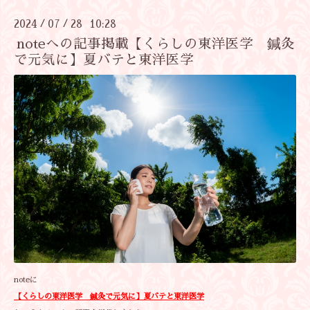
2024
07
28 10:28
/
/
noteへの記事掲載【くらしの東洋医学 鍼灸
で元気に】夏バテと東洋医学
noteに
【くらしの東洋医学 鍼灸で元気に】夏バテと東洋医学