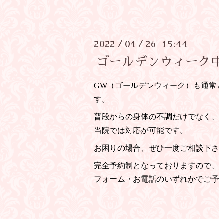
2022
04
26 15:44
/
/
ゴールデンウィーク
GW（ゴールデンウィーク）も通常
す。
普段からの身体の不調だけでなく、
当院では対応が可能です。
お困りの場合、ぜひ一度ご相談下さ
完全予約制となっておりますので、
フォーム・お電話のいずれかでご予