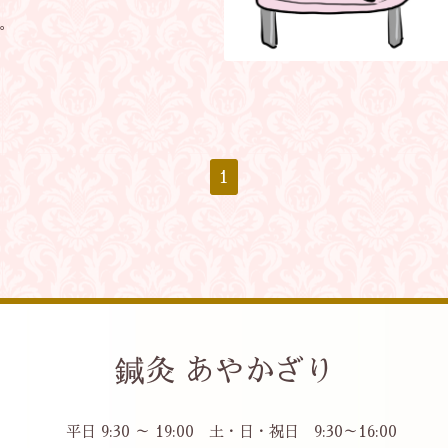
。
1
鍼灸 あやかざり
平日 9:30 ～ 19:00 土・日・祝日 9:30～16:00