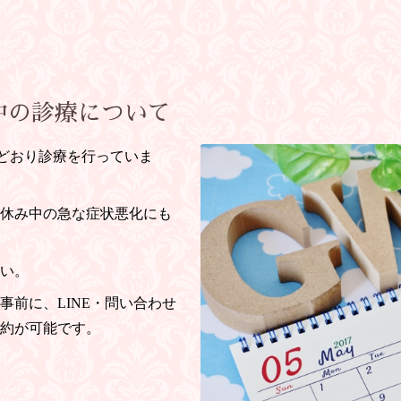
中の診療について
どおり診療を行っていま
休み中の急な症状悪化にも
い。
事前に、
LINE・問い合わせ
約が可能です。