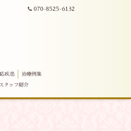
070-8525-6132
応疾患
治療例集
スタッフ紹介