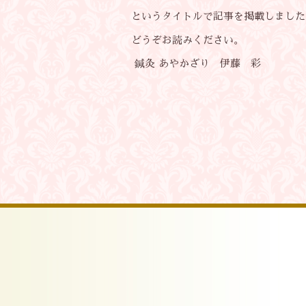
というタイトルで記事を掲載しました
どうぞお読みください。
鍼灸 あやかざり 伊藤 彩