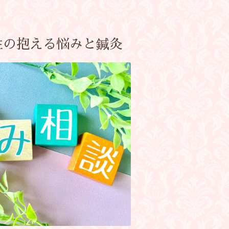
性の抱える悩みと鍼灸