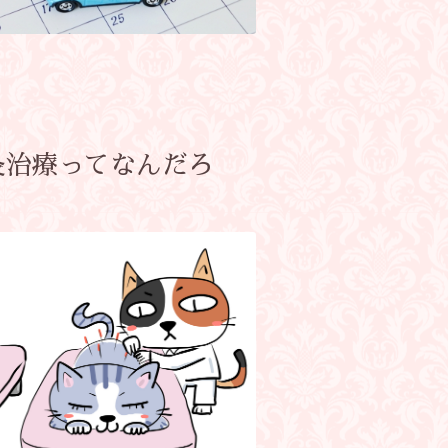
灸治療ってなんだろ