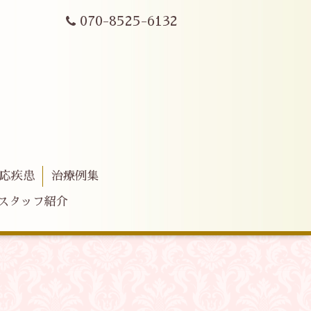
070-8525-6132
応疾患
治療例集
スタッフ紹介