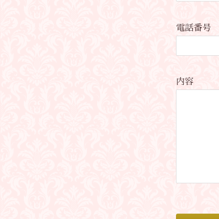
電話番号
内容