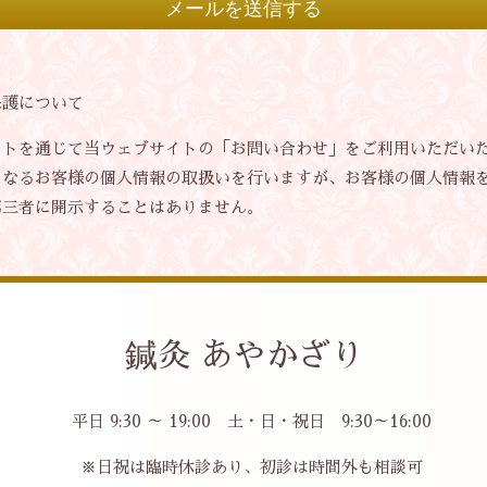
保護について
ットを通じて当ウェブサイトの「お問い合わせ」をご利用いただい
となるお客様の個人情報の取扱いを行いますが、お客様の個人情報
第三者に開示することはありません。
鍼灸 あやかざり
平日 9:30 ～ 19:00 土・日・祝日 9:30～16:00
※日祝は臨時休診あり、初診は時間外も相談可