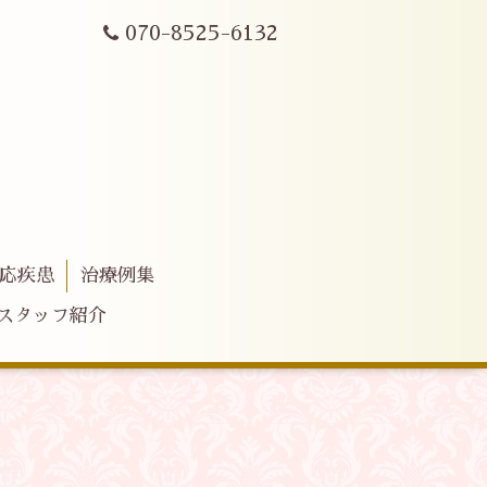
070-8525-6132
応疾患
治療例集
スタッフ紹介