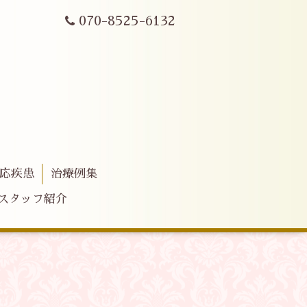
070-8525-6132
応疾患
治療例集
スタッフ紹介