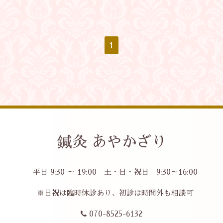
1
鍼灸 あやかざり
平日 9:30 ～ 19:00 土・日・祝日 9:30～16:00
※日祝は臨時休診あり、初診は時間外も相談可
070-8525-6132