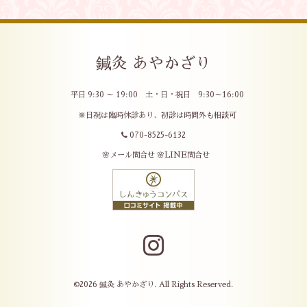
鍼灸 あやかざり
平日 9:30 ～ 19:00 土・日・祝日 9:30～16:00
※日祝は臨時休診あり、初診は時間外も相談可
070-8525-6132
🌸メール問合せ
🌸LINE問合せ
©2026
鍼灸 あやかざり
. All Rights Reserved.