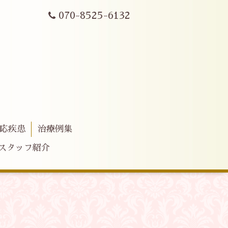
070-8525-6132
応疾患
治療例集
スタッフ紹介