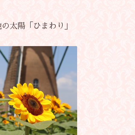
地の太陽「ひまわり」