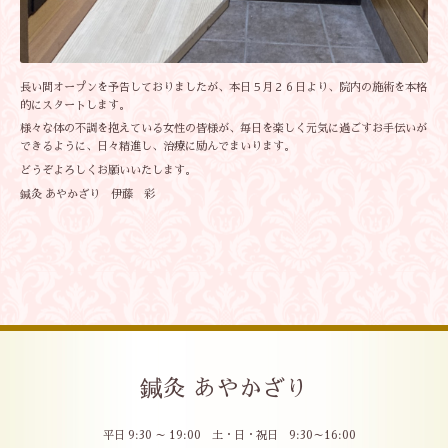
長い間オープンを予告しておりましたが、本日５月２６日より、院内の施術を本格
的にスタートします。
様々な体の不調を抱えている女性の皆様が、毎日を楽しく元気に過ごすお手伝いが
できるように、日々精進し、治療に励んでまいります。
どうぞよろしくお願いいたします。
鍼灸 あやかざり 伊藤 彩
鍼灸 あやかざり
平日 9:30 ～ 19:00 土・日・祝日 9:30～16:00